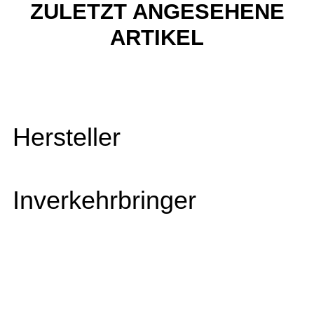
ZULETZT ANGESEHENE
ARTIKEL
Hersteller
Inverkehrbringer