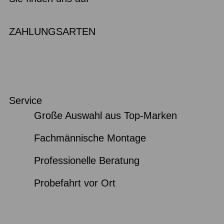
ZAHLUNGSARTEN
Service
Große Auswahl aus Top-Marken
Fachmännische Montage
Professionelle Beratung
Probefahrt vor Ort