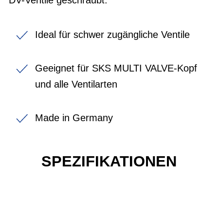
Ideal für schwer zugängliche Ventile
Geeignet für SKS MULTI VALVE-Kopf
und alle Ventilarten
Made in Germany
SPEZIFIKATIONEN