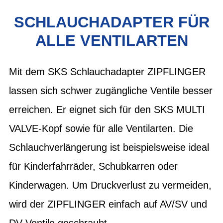
SCHLAUCHADAPTER FÜR
ALLE VENTILARTEN
Mit dem SKS Schlauchadapter ZIPFLINGER
lassen sich schwer zugängliche Ventile besser
erreichen. Er eignet sich für den SKS MULTI
VALVE-Kopf sowie für alle Ventilarten. Die
Schlauchverlängerung ist beispielsweise ideal
für Kinderfahrräder, Schubkarren oder
Kinderwagen. Um Druckverlust zu vermeiden,
wird der ZIPFLINGER einfach auf AV/SV und
DV-Ventile geschraubt.