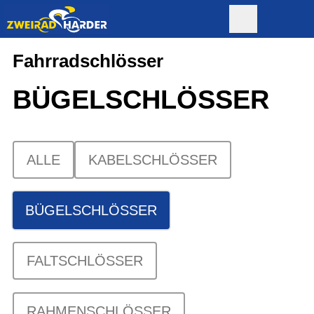
Fahrradschlösser
BÜGELSCHLÖSSER
ALLE
KABELSCHLÖSSER
BÜGELSCHLÖSSER
FALTSCHLÖSSER
RAHMENSCHLÖSSER