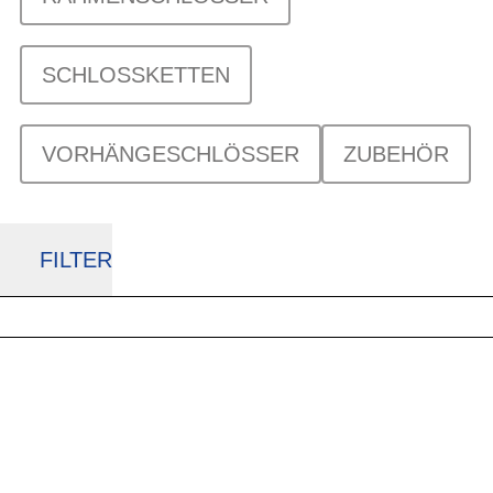
SCHLOSSKETTEN
VORHÄNGESCHLÖSSER
ZUBEHÖR
FILTER