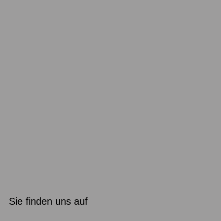
Sie finden uns auf