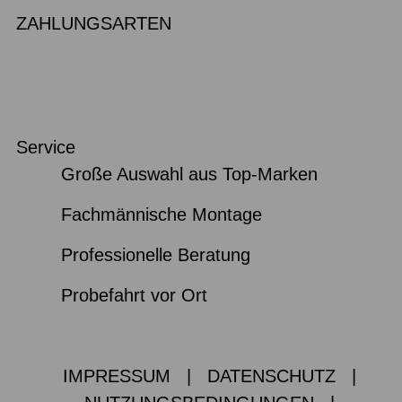
ZAHLUNGSARTEN
Service
Große Auswahl aus Top-Marken
Fachmännische Montage
Professionelle Beratung
Probefahrt vor Ort
IMPRESSUM
|
DATENSCHUTZ
|