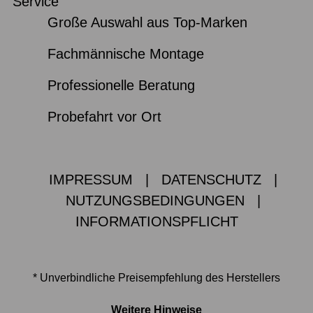
Service
Große Auswahl aus Top-Marken
Fachmännische Montage
Professionelle Beratung
Probefahrt vor Ort
IMPRESSUM
|
DATENSCHUTZ
|
NUTZUNGSBEDINGUNGEN
|
INFORMATIONSPFLICHT
* Unverbindliche Preisempfehlung des Herstellers
Weitere Hinweise