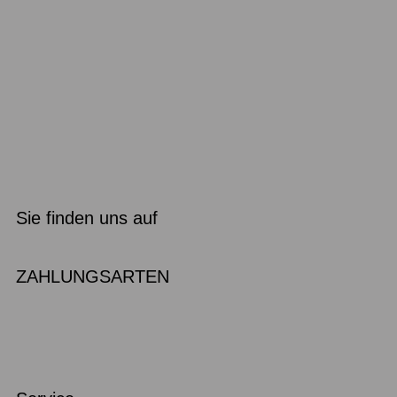
Sie finden uns auf
ZAHLUNGSARTEN