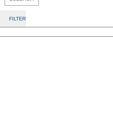
FILTER