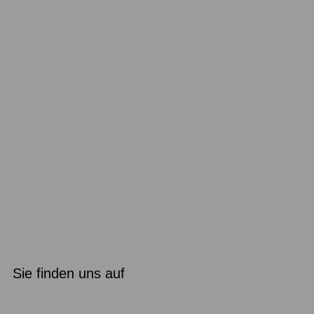
Sie finden uns auf