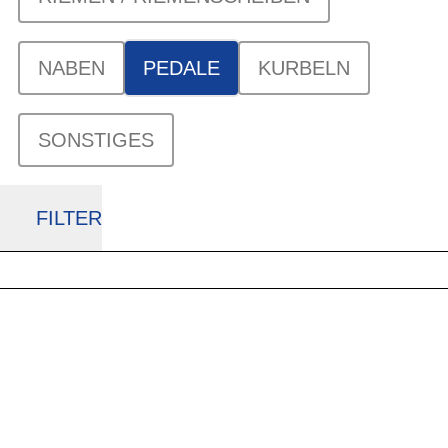
NABEN
PEDALE
KURBELN
SONSTIGES
FILTER