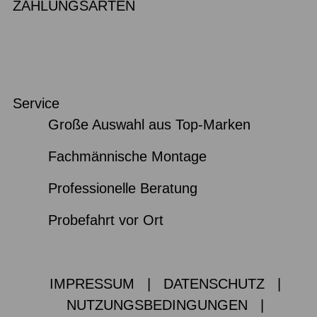
ZAHLUNGSARTEN
Service
Große Auswahl aus Top-Marken
Fachmännische Montage
Professionelle Beratung
Probefahrt vor Ort
IMPRESSUM
|
DATENSCHUTZ
|
NUTZUNGSBEDINGUNGEN
|