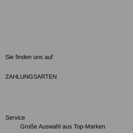
Sie finden uns auf
ZAHLUNGSARTEN
Service
Große Auswahl aus Top-Marken