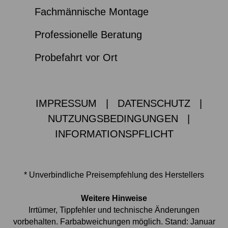
Fachmännische Montage
Professionelle Beratung
Probefahrt vor Ort
IMPRESSUM
|
DATENSCHUTZ
|
NUTZUNGSBEDINGUNGEN
|
INFORMATIONSPFLICHT
* Unverbindliche Preisempfehlung des Herstellers
Weitere Hinweise
Irrtümer, Tippfehler und technische Änderungen
vorbehalten. Farbabweichungen möglich. Stand: Januar