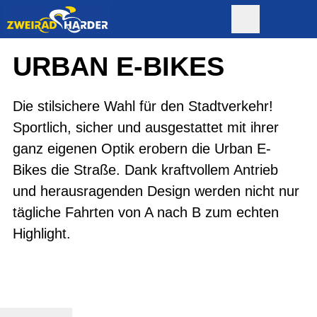
URBAN E-BIKES
Die stilsichere Wahl für den Stadtverkehr!
Sportlich, sicher und ausgestattet mit ihrer
ganz eigenen Optik erobern die Urban E-
Bikes die Straße. Dank kraftvollem Antrieb
und herausragenden Design werden nicht nur
tägliche Fahrten von A nach B zum echten
Highlight.