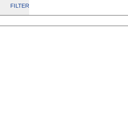
FILTER