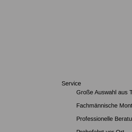
Service
Große Auswahl aus 
Fachmännische Mon
Professionelle Berat