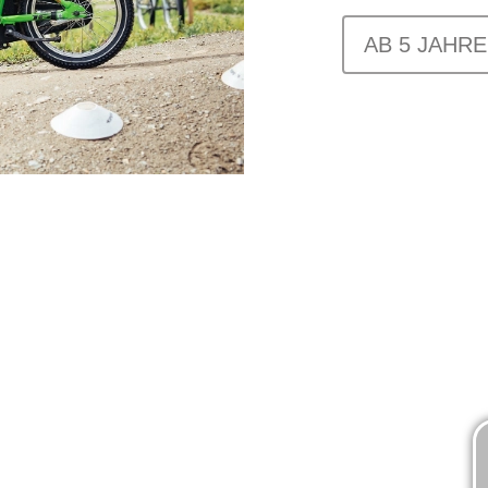
AB 5 JAHRE