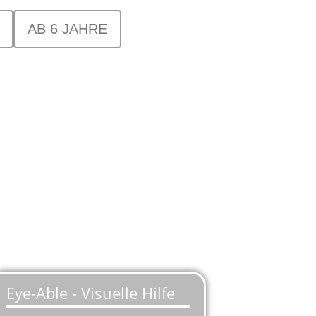
AB 6 JAHRE