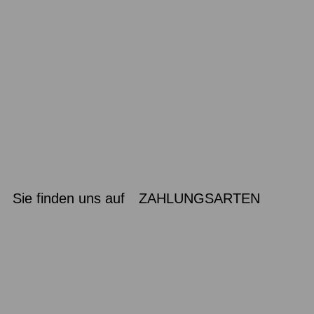
Sie finden uns auf
ZAHLUNGSARTEN