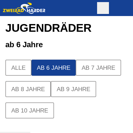
JUGENDRÄDER
ab 6 Jahre
ALLE
AB 6 JAHRE
AB 7 JAHRE
AB 8 JAHRE
AB 9 JAHRE
AB 10 JAHRE