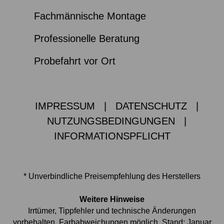
Fachmännische Montage
Professionelle Beratung
Probefahrt vor Ort
IMPRESSUM
|
DATENSCHUTZ
|
NUTZUNGSBEDINGUNGEN
|
INFORMATIONSPFLICHT
* Unverbindliche Preisempfehlung des Herstellers
Weitere Hinweise
Irrtümer, Tippfehler und technische Änderungen
vorbehalten. Farbabweichungen möglich. Stand: Januar