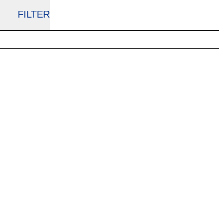
FILTER