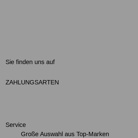
Sie finden uns auf
ZAHLUNGSARTEN
Service
Große Auswahl aus Top-Marken