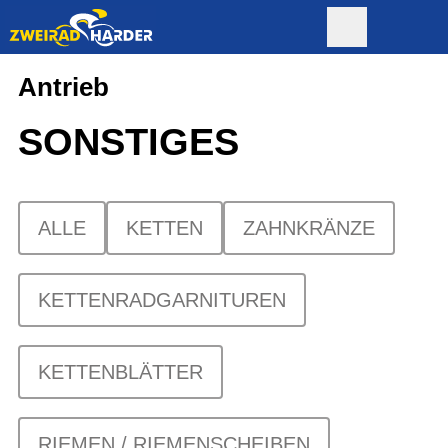
Antrieb
SONSTIGES
ALLE
KETTEN
ZAHNKRÄNZE
KETTENRADGARNITUREN
KETTENBLÄTTER
RIEMEN / RIEMENSCHEIBEN