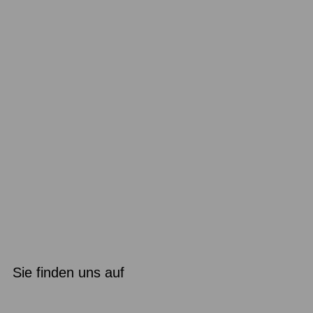
Sie finden uns auf