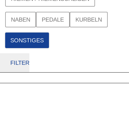
NABEN
PEDALE
KURBELN
SONSTIGES
FILTER