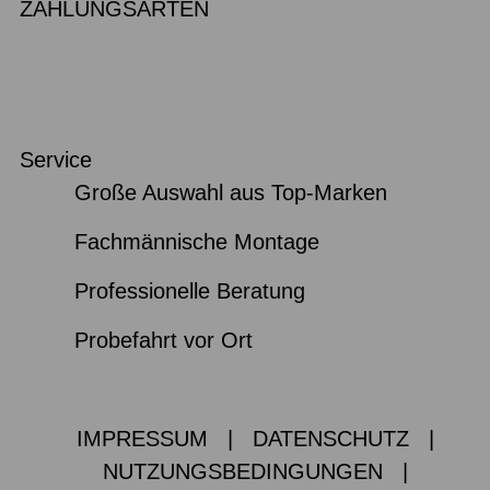
ZAHLUNGSARTEN
Service
Große Auswahl aus Top-Marken
Fachmännische Montage
Professionelle Beratung
Probefahrt vor Ort
IMPRESSUM
|
DATENSCHUTZ
|
NUTZUNGSBEDINGUNGEN
|