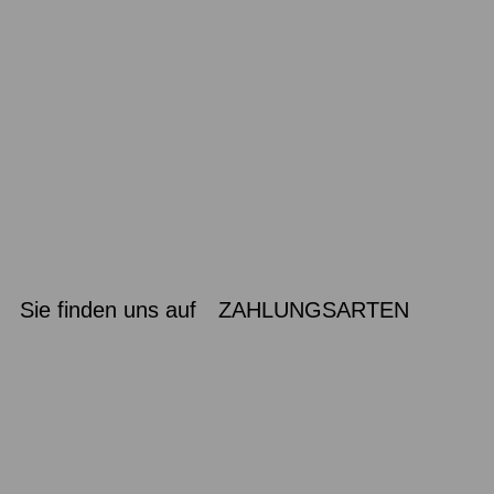
Sie finden uns auf
ZAHLUNGSARTEN