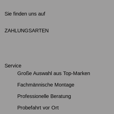
Sie finden uns auf
ZAHLUNGSARTEN
Service
Große Auswahl aus Top-Marken
Fachmännische Montage
Professionelle Beratung
Probefahrt vor Ort