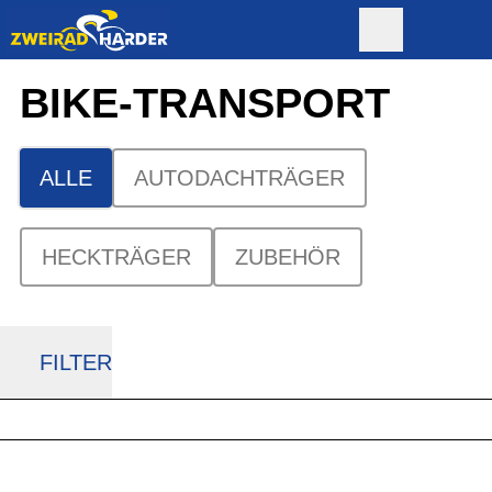
BIKE-TRANSPORT
ALLE
AUTODACHTRÄGER
HECKTRÄGER
ZUBEHÖR
FILTER