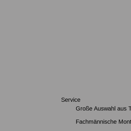
Service
Große Auswahl aus 
Fachmännische Mon