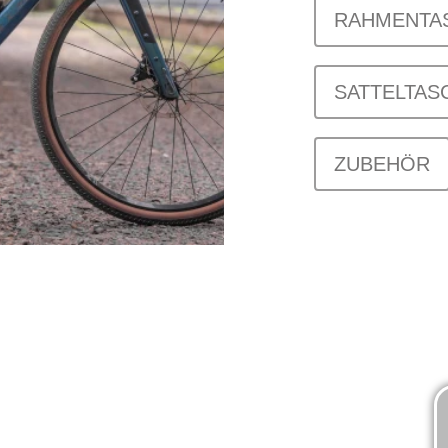
RAHMENTA
SATTELTAS
ZUBEHÖR