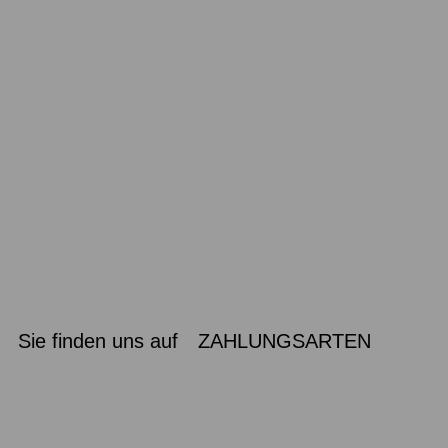
Sie finden uns auf
ZAHLUNGSARTEN