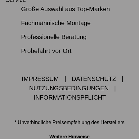
Große Auswahl aus Top-Marken
Fachmännische Montage
Professionelle Beratung
Probefahrt vor Ort
IMPRESSUM
|
DATENSCHUTZ
|
NUTZUNGSBEDINGUNGEN
|
INFORMATIONSPFLICHT
* Unverbindliche Preisempfehlung des Herstellers
Weitere Hinweise