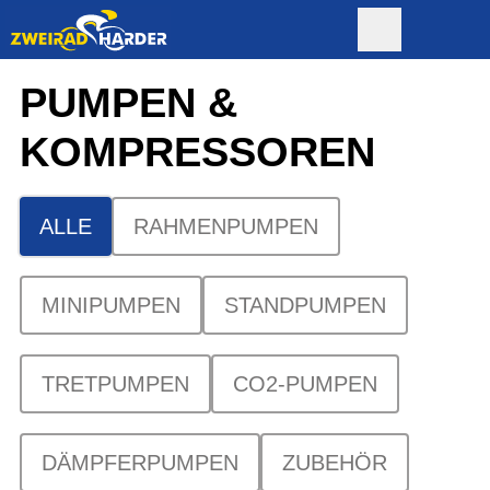
PUMPEN &
KOMPRESSOREN
ALLE
RAHMENPUMPEN
MINIPUMPEN
STANDPUMPEN
TRETPUMPEN
CO2-PUMPEN
DÄMPFERPUMPEN
ZUBEHÖR