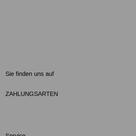
Sie finden uns auf
ZAHLUNGSARTEN
Service