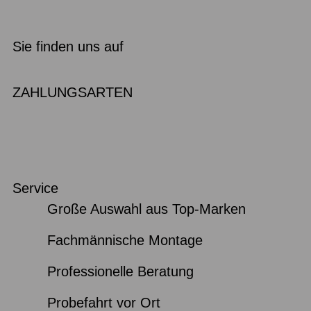
Sie finden uns auf
ZAHLUNGSARTEN
Service
Große Auswahl aus Top-Marken
Fachmännische Montage
Professionelle Beratung
Probefahrt vor Ort