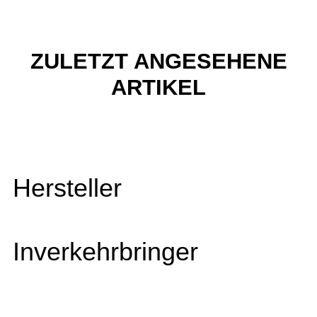
ZULETZT ANGESEHENE
ARTIKEL
Hersteller
Inverkehrbringer