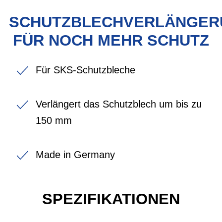
SCHUTZBLECHVERLÄNGER
FÜR NOCH MEHR SCHUTZ
Für SKS-Schutzbleche
Verlängert das Schutzblech um bis zu
150 mm
Made in Germany
SPEZIFIKATIONEN