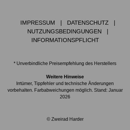
IMPRESSUM
|
DATENSCHUTZ
|
NUTZUNGSBEDINGUNGEN
|
INFORMATIONSPFLICHT
* Unverbindliche Preisempfehlung des Herstellers
Weitere Hinweise
Irrtümer, Tippfehler und technische Änderungen
vorbehalten. Farbabweichungen möglich. Stand: Januar
2026
© Zweirad Harder