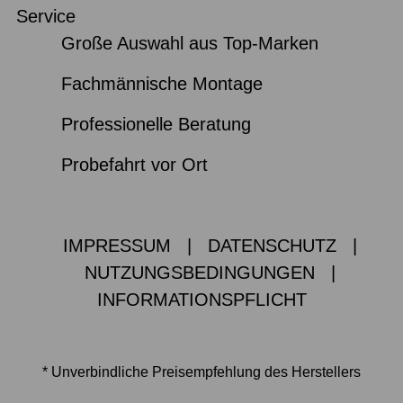
Service
Große Auswahl aus Top-Marken
Fachmännische Montage
Professionelle Beratung
Probefahrt vor Ort
IMPRESSUM
|
DATENSCHUTZ
|
NUTZUNGSBEDINGUNGEN
|
INFORMATIONSPFLICHT
* Unverbindliche Preisempfehlung des Herstellers