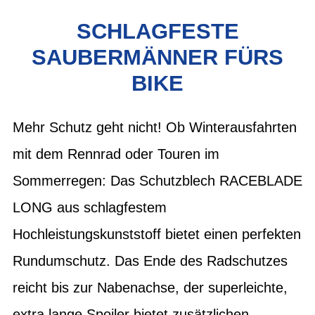
SCHLAGFESTE
SAUBERMÄNNER FÜRS
BIKE
Mehr Schutz geht nicht! Ob Winterausfahrten
mit dem Rennrad oder Touren im
Sommerregen: Das Schutzblech RACEBLADE
LONG aus schlagfestem
Hochleistungskunststoff bietet einen perfekten
Rundumschutz. Das Ende des Radschutzes
reicht bis zur Nabenachse, der superleichte,
extra lange Spoiler bietet zusätzlichen