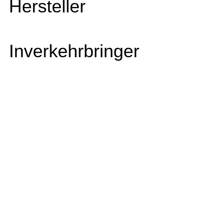
Hersteller
Inverkehrbringer