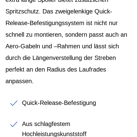
Spritzschutz. Das zweigelenkige Quick-
Release-Befestigungssystem ist nicht nur
schnell zu montieren, sondern passt auch an
Aero-Gabeln und –Rahmen und lässt sich
durch die Längenverstellung der Streben
perfekt an den Radius des Laufrades
anpassen.
Quick-Release-Befestigung
Aus schlagfestem
Hochleistungskunststoff