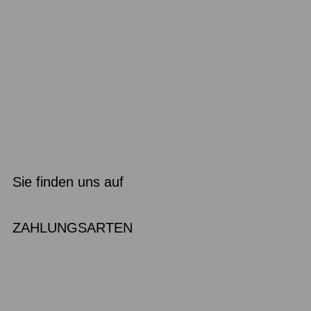
Sie finden uns auf
ZAHLUNGSARTEN