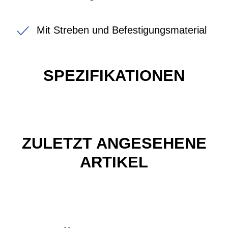
Mit Streben und Befestigungsmaterial
SPEZIFIKATIONEN
ZULETZT ANGESEHENE
ARTIKEL