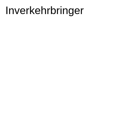
Inverkehrbringer