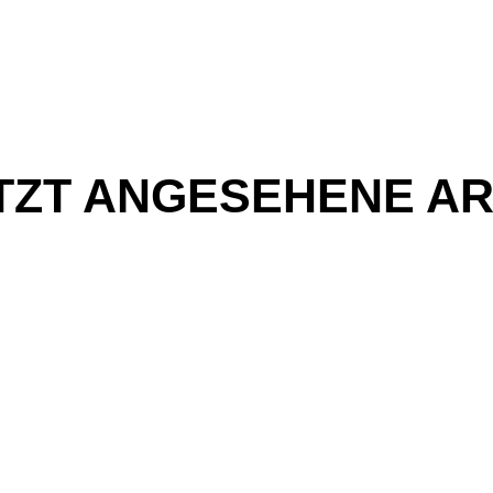
TZT ANGESEHENE AR