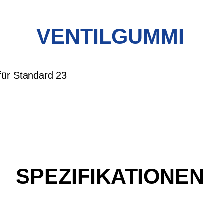
VENTILGUMMI
für Standard 23
SPEZIFIKATIONEN