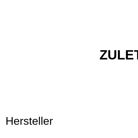
ZULE
Hersteller