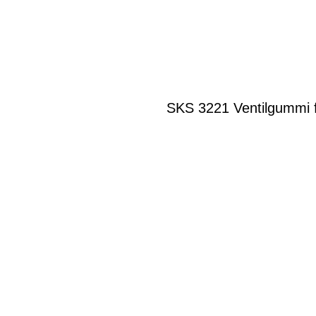
SKS 3221 Ventilgummi 