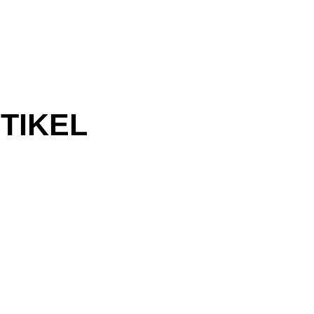
TIKEL