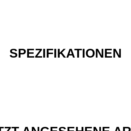
SPEZIFIKATIONEN