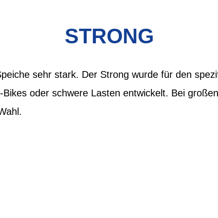
STRONG
 Speiche sehr stark. Der Strong wurde für den spe
Bikes oder schwere Lasten entwickelt. Bei großen
Wahl.