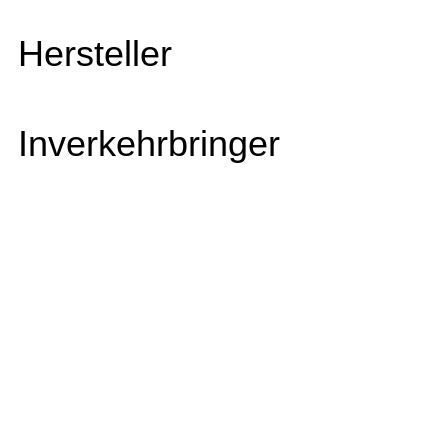
Hersteller
Inverkehrbringer