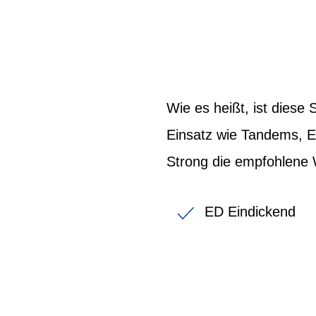
Wie es heißt, ist diese
Einsatz wie Tandems, E-
Strong die empfohlene 
ED Eindickend