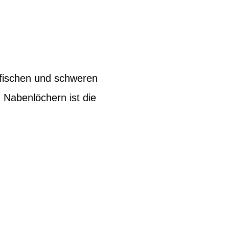
zifischen und schweren
 Nabenlöchern ist die