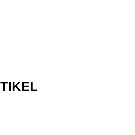
TIKEL