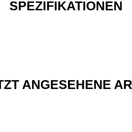
SPEZIFIKATIONEN
TZT ANGESEHENE AR