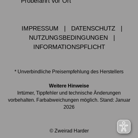
Probefahrt vor Ort
IMPRESSUM
|
DATENSCHUTZ
|
NUTZUNGSBEDINGUNGEN
|
INFORMATIONSPFLICHT
* Unverbindliche Preisempfehlung des Herstellers
Weitere Hinweise
Irrtümer, Tippfehler und technische Änderungen
vorbehalten. Farbabweichungen möglich. Stand: Januar
2026
© Zweirad Harder