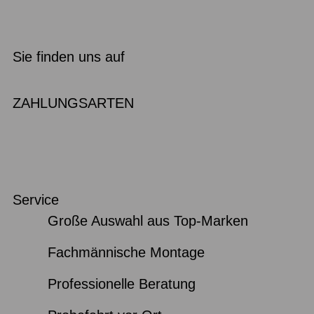
Sie finden uns auf
ZAHLUNGSARTEN
Service
Große Auswahl aus Top-Marken
Fachmännische Montage
Professionelle Beratung