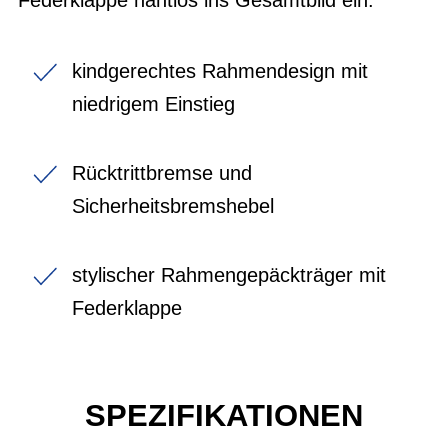
kindgerechtes Rahmendesign mit
niedrigem Einstieg
Rücktrittbremse und
Sicherheitsbremshebel
stylischer Rahmengepäckträger mit
Federklappe
SPEZIFIKATIONEN