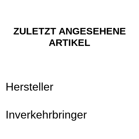
ZULETZT ANGESEHENE
ARTIKEL
Hersteller
Inverkehrbringer