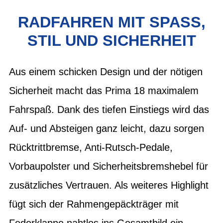
RADFAHREN MIT SPASS, S
TIL UND SICHERHEIT
Aus einem schicken Design und der nötigen
Sicherheit macht das Prima 18 maximalem
Fahrspaß. Dank des tiefen Einstiegs wird das
Auf- und Absteigen ganz leicht, dazu sorgen
Rücktrittbremse, Anti-Rutsch-Pedale,
Vorbaupolster und Sicherheitsbremshebel für
zusätzliches Vertrauen. Als weiteres Highlight
fügt sich der Rahmengepäckträger mit
Federklappe nahtlos ins Gesamtbild ein.