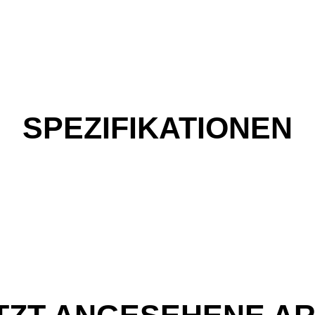
SPEZIFIKATIONEN