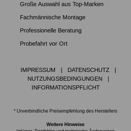
Große Auswahl aus Top-Marken
Fachmännische Montage
Professionelle Beratung
Probefahrt vor Ort
IMPRESSUM
|
DATENSCHUTZ
|
NUTZUNGSBEDINGUNGEN
|
INFORMATIONSPFLICHT
* Unverbindliche Preisempfehlung des Herstellers
Weitere Hinweise