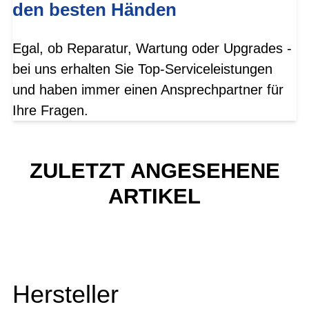
den besten Händen
Egal, ob Reparatur, Wartung oder Upgrades -
bei uns erhalten Sie Top-Serviceleistungen
und haben immer einen Ansprechpartner für
Ihre Fragen.
ZULETZT ANGESEHENE
ARTIKEL
Hersteller