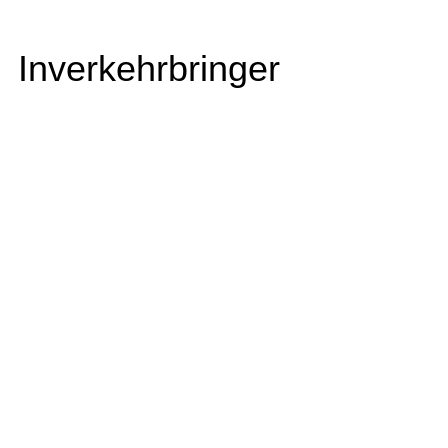
Inverkehrbringer