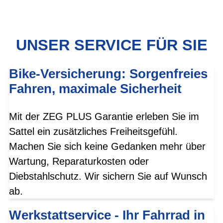
UNSER SERVICE FÜR SIE
Bike-Versicherung: Sorgenfreies
Fahren, maximale Sicherheit
Mit der ZEG PLUS Garantie erleben Sie im
Sattel ein zusätzliches Freiheitsgefühl.
Machen Sie sich keine Gedanken mehr über
Wartung, Reparaturkosten oder
Diebstahlschutz. Wir sichern Sie auf Wunsch
ab.
Werkstattservice - Ihr Fahrrad in