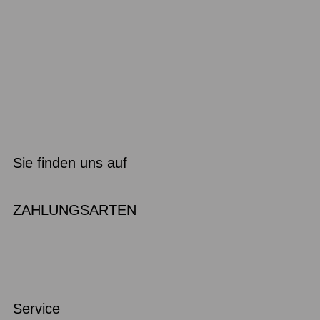
Sie finden uns auf
ZAHLUNGSARTEN
Service