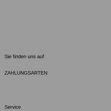
Sie finden uns auf
ZAHLUNGSARTEN
Service