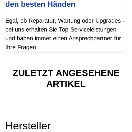
den besten Händen
Egal, ob Reparatur, Wartung oder Upgrades -
bei uns erhalten Sie Top-Serviceleistungen
und haben immer einen Ansprechpartner für
Ihre Fragen.
ZULETZT ANGESEHENE
ARTIKEL
Hersteller