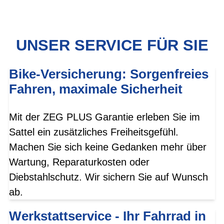
UNSER SERVICE FÜR SIE
Bike-Versicherung: Sorgenfreies
Fahren, maximale Sicherheit
Mit der ZEG PLUS Garantie erleben Sie im
Sattel ein zusätzliches Freiheitsgefühl.
Machen Sie sich keine Gedanken mehr über
Wartung, Reparaturkosten oder
Diebstahlschutz. Wir sichern Sie auf Wunsch
ab.
Werkstattservice - Ihr Fahrrad in