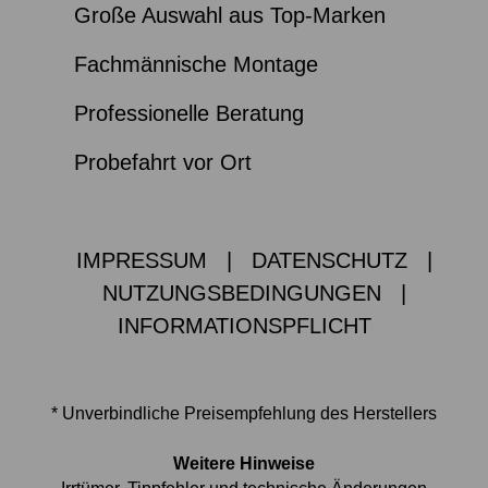
Große Auswahl aus Top-Marken
Fachmännische Montage
Professionelle Beratung
Probefahrt vor Ort
IMPRESSUM
|
DATENSCHUTZ
|
NUTZUNGSBEDINGUNGEN
|
INFORMATIONSPFLICHT
* Unverbindliche Preisempfehlung des Herstellers
Weitere Hinweise