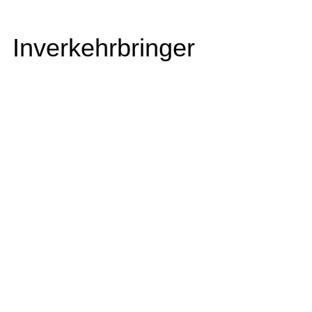
Inverkehrbringer