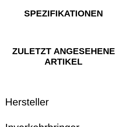
SPEZIFIKATIONEN
ZULETZT ANGESEHENE
ARTIKEL
Hersteller