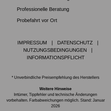
Professionelle Beratung
Probefahrt vor Ort
IMPRESSUM
|
DATENSCHUTZ
|
NUTZUNGSBEDINGUNGEN
|
INFORMATIONSPFLICHT
* Unverbindliche Preisempfehlung des Herstellers
Weitere Hinweise
Irrtümer, Tippfehler und technische Änderungen
vorbehalten. Farbabweichungen möglich. Stand: Januar
2026