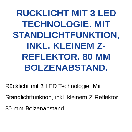
RÜCKLICHT MIT 3 LED
TECHNOLOGIE. MIT
STANDLICHTFUNKTION,
INKL. KLEINEM Z-
REFLEKTOR. 80 MM
BOLZENABSTAND.
Rücklicht mit 3 LED Technologie. Mit
Standlichtfunktion, inkl. kleinem Z-Reflektor.
80 mm Bolzenabstand.