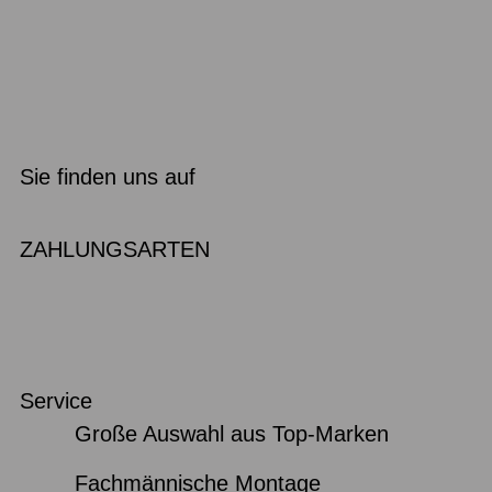
Sie finden uns auf
ZAHLUNGSARTEN
Service
Große Auswahl aus Top-Marken
Fachmännische Montage