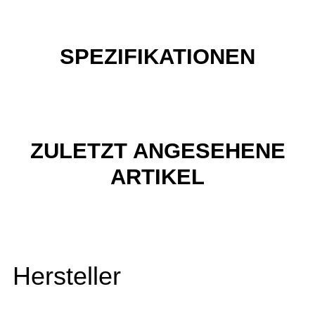
SPEZIFIKATIONEN
ZULETZT ANGESEHENE
ARTIKEL
Hersteller