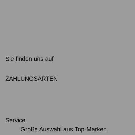
Sie finden uns auf
ZAHLUNGSARTEN
Service
Große Auswahl aus Top-Marken