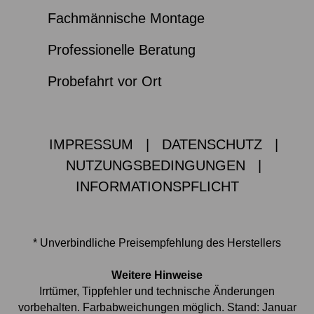
Fachmännische Montage
Professionelle Beratung
Probefahrt vor Ort
IMPRESSUM
|
DATENSCHUTZ
|
NUTZUNGSBEDINGUNGEN
|
INFORMATIONSPFLICHT
* Unverbindliche Preisempfehlung des Herstellers
Weitere Hinweise
Irrtümer, Tippfehler und technische Änderungen
vorbehalten. Farbabweichungen möglich. Stand: Januar