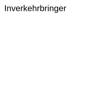
Inverkehrbringer