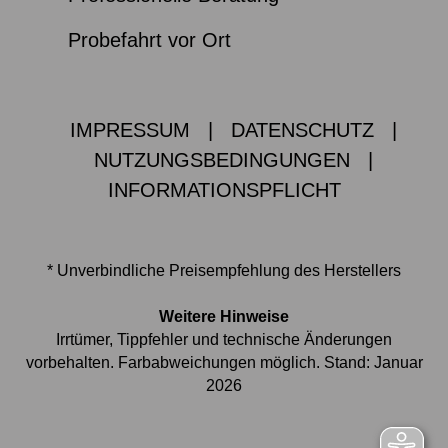
Probefahrt vor Ort
IMPRESSUM
|
DATENSCHUTZ
|
NUTZUNGSBEDINGUNGEN
|
INFORMATIONSPFLICHT
* Unverbindliche Preisempfehlung des Herstellers
Weitere Hinweise
Irrtümer, Tippfehler und technische Änderungen
vorbehalten. Farbabweichungen möglich. Stand: Januar
2026