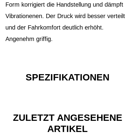
Form korrigiert die Handstellung und dämpft
Vibrationenen. Der Druck wird besser verteilt
und der Fahrkomfort deutlich erhöht.
Angenehm griffig.
SPEZIFIKATIONEN
ZULETZT ANGESEHENE
ARTIKEL