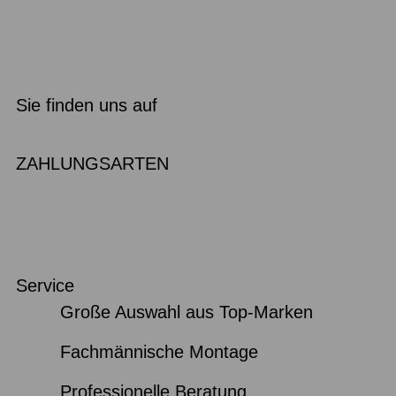
Sie finden uns auf
ZAHLUNGSARTEN
Service
Große Auswahl aus Top-Marken
Fachmännische Montage
Professionelle Beratung