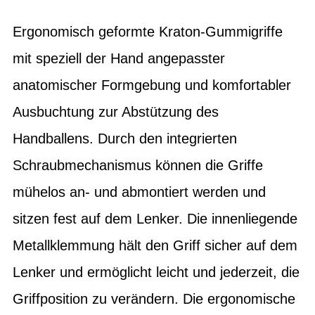
Ergonomisch geformte Kraton-Gummigriffe
mit speziell der Hand angepasster
anatomischer Formgebung und komfortabler
Ausbuchtung zur Abstützung des
Handballens. Durch den integrierten
Schraubmechanismus können die Griffe
mühelos an- und abmontiert werden und
sitzen fest auf dem Lenker. Die innenliegende
Metallklemmung hält den Griff sicher auf dem
Lenker und ermöglicht leicht und jederzeit, die
Griffposition zu verändern. Die ergonomische