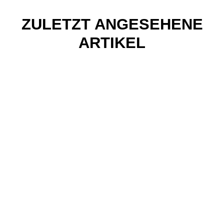
ZULETZT ANGESEHENE
ARTIKEL