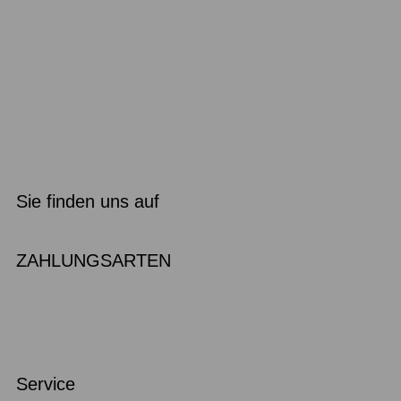
Sie finden uns auf
ZAHLUNGSARTEN
Service