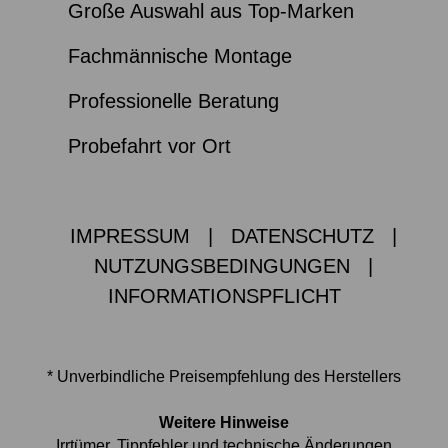
Große Auswahl aus Top-Marken
Fachmännische Montage
Professionelle Beratung
Probefahrt vor Ort
IMPRESSUM
|
DATENSCHUTZ
|
NUTZUNGSBEDINGUNGEN
|
INFORMATIONSPFLICHT
* Unverbindliche Preisempfehlung des Herstellers
Weitere Hinweise
Irrtümer, Tippfehler und technische Änderungen