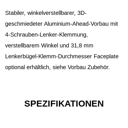
Stabiler, winkelverstellbarer, 3D-
geschmiedeter Aluminium-Ahead-Vorbau mit
4-Schrauben-Lenker-Klemmung,
verstellbarem Winkel und 31,8 mm
Lenkerbügel-Klemm-Durchmesser Faceplate
optional erhältlich, siehe Vorbau Zubehör.
SPEZIFIKATIONEN