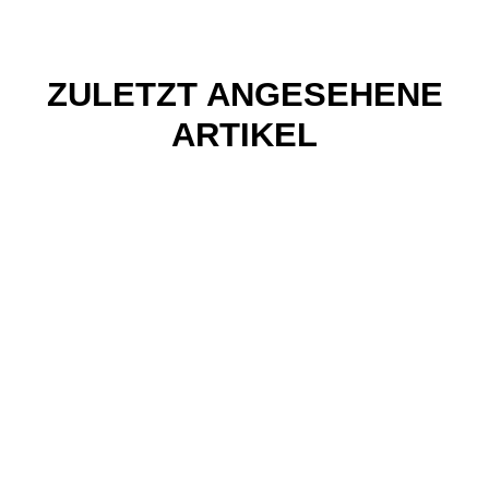
ZULETZT ANGESEHENE
ARTIKEL