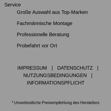
Service
Große Auswahl aus Top-Marken
Fachmännische Montage
Professionelle Beratung
Probefahrt vor Ort
IMPRESSUM
|
DATENSCHUTZ
|
NUTZUNGSBEDINGUNGEN
|
INFORMATIONSPFLICHT
* Unverbindliche Preisempfehlung des Herstellers