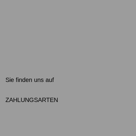
Sie finden uns auf
ZAHLUNGSARTEN