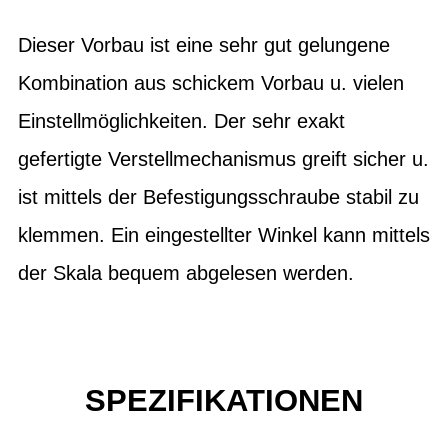
Dieser Vorbau ist eine sehr gut gelungene
Kombination aus schickem Vorbau u. vielen
Einstellmöglichkeiten. Der sehr exakt
gefertigte Verstellmechanismus greift sicher u.
ist mittels der Befestigungsschraube stabil zu
klemmen. Ein eingestellter Winkel kann mittels
der Skala bequem abgelesen werden.
SPEZIFIKATIONEN