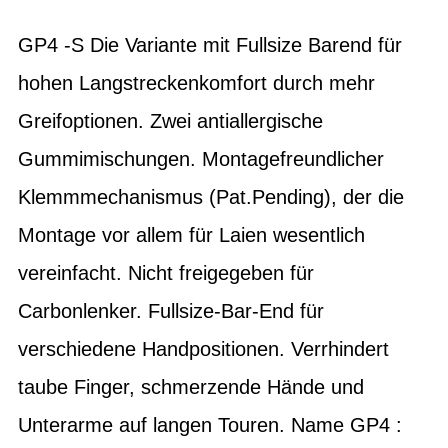
GP4 -S Die Variante mit Fullsize Barend für
hohen Langstreckenkomfort durch mehr
Greifoptionen. Zwei antiallergische
Gummimischungen. Montagefreundlicher
Klemmmechanismus (Pat.Pending), der die
Montage vor allem für Laien wesentlich
vereinfacht. Nicht freigegeben für
Carbonlenker. Fullsize-Bar-End für
verschiedene Handpositionen. Verrhindert
taube Finger, schmerzende Hände und
Unterarme auf langen Touren. Name GP4 :