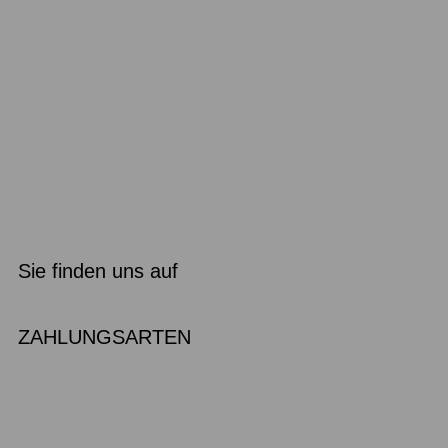
Sie finden uns auf
ZAHLUNGSARTEN