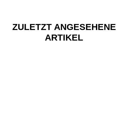
ZULETZT ANGESEHENE
ARTIKEL