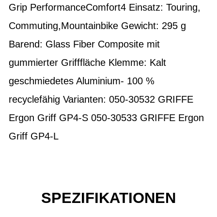
Grip PerformanceComfort4 Einsatz: Touring,
Commuting,Mountainbike Gewicht: 295 g
Barend: Glass Fiber Composite mit
gummierter Grifffläche Klemme: Kalt
geschmiedetes Aluminium- 100 %
recyclefähig Varianten: 050-30532 GRIFFE
Ergon Griff GP4-S 050-30533 GRIFFE Ergon
Griff GP4-L
SPEZIFIKATIONEN