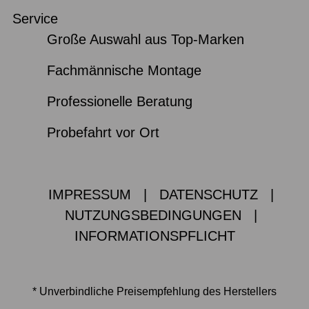
Service
Große Auswahl aus Top-Marken
Fachmännische Montage
Professionelle Beratung
Probefahrt vor Ort
IMPRESSUM
|
DATENSCHUTZ
|
NUTZUNGSBEDINGUNGEN
|
INFORMATIONSPFLICHT
* Unverbindliche Preisempfehlung des Herstellers