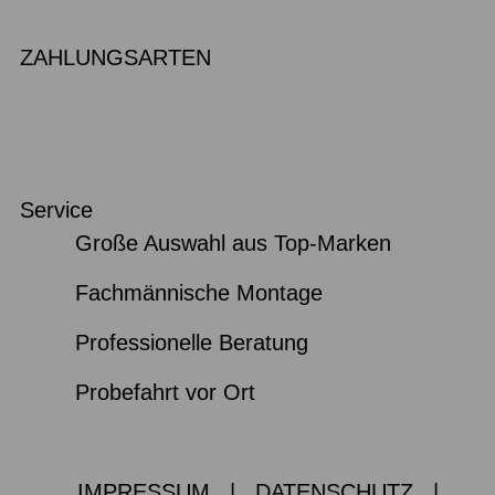
ZAHLUNGSARTEN
Service
Große Auswahl aus Top-Marken
Fachmännische Montage
Professionelle Beratung
Probefahrt vor Ort
IMPRESSUM
|
DATENSCHUTZ
|