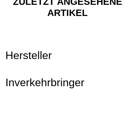
ZULETZT ANGESEHENE
ARTIKEL
Hersteller
Inverkehrbringer