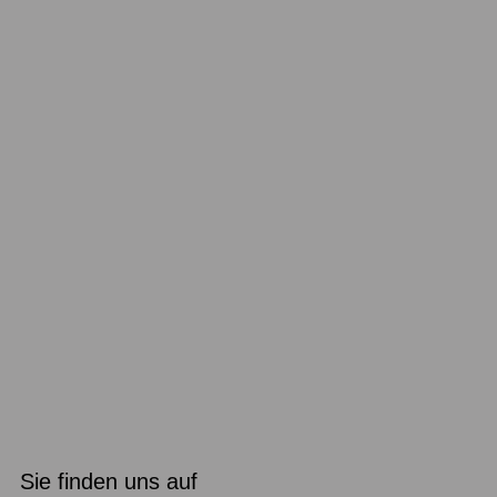
Sie finden uns auf