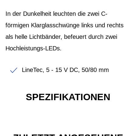
In der Dunkelheit leuchten die zwei C-
förmigen Klarglasschwünge links und rechts
als helle Lichtbänder, befeuert durch zwei
Hochleistungs-LEDs.
LineTec, 5 - 15 V DC, 50/80 mm
SPEZIFIKATIONEN