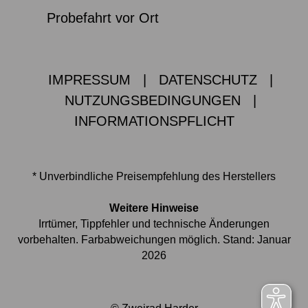
Probefahrt vor Ort
IMPRESSUM
|
DATENSCHUTZ
|
NUTZUNGSBEDINGUNGEN
|
INFORMATIONSPFLICHT
* Unverbindliche Preisempfehlung des Herstellers
Weitere Hinweise
Irrtümer, Tippfehler und technische Änderungen
vorbehalten. Farbabweichungen möglich. Stand: Januar
2026