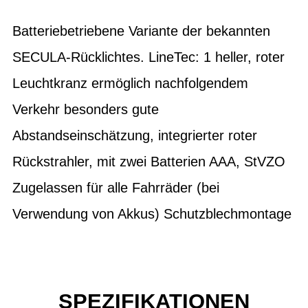
Batteriebetriebene Variante der bekannten
SECULA-Rücklichtes. LineTec: 1 heller, roter
Leuchtkranz ermöglich nachfolgendem
Verkehr besonders gute
Abstandseinschätzung, integrierter roter
Rückstrahler, mit zwei Batterien AAA, StVZO
Zugelassen für alle Fahrräder (bei
Verwendung von Akkus) Schutzblechmontage
SPEZIFIKATIONEN