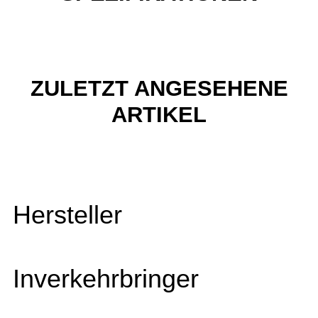
ZULETZT ANGESEHENE
ARTIKEL
Hersteller
Inverkehrbringer