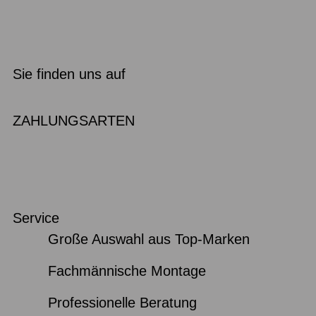
Sie finden uns auf
ZAHLUNGSARTEN
Service
Große Auswahl aus Top-Marken
Fachmännische Montage
Professionelle Beratung