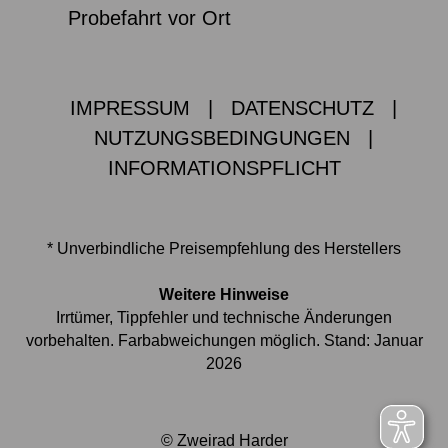
Probefahrt vor Ort
IMPRESSUM
|
DATENSCHUTZ
|
NUTZUNGSBEDINGUNGEN
|
INFORMATIONSPFLICHT
* Unverbindliche Preisempfehlung des Herstellers
Weitere Hinweise
Irrtümer, Tippfehler und technische Änderungen
vorbehalten. Farbabweichungen möglich. Stand: Januar
2026
© Zweirad Harder