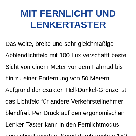
MIT FERNLICHT UND
LENKERTASTER
Das weite, breite und sehr gleichmäßige
Abblendlichtfeld mit 100 Lux verschafft beste
Sicht von einem Meter vor dem Fahrrad bis
hin zu einer Entfernung von 50 Metern.
Aufgrund der exakten Hell-Dunkel-Grenze ist
das Lichtfeld für andere Verkehrsteilnehmer
blendfrei. Per Druck auf den ergonomischen
Lenker-Taster kann in den Fernlichtmodus
gewechselt werden. Somit durchbrechen 150