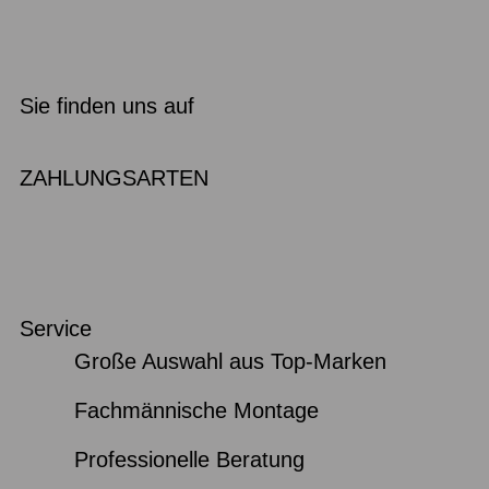
Sie finden uns auf
ZAHLUNGSARTEN
Service
Große Auswahl aus Top-Marken
Fachmännische Montage
Professionelle Beratung