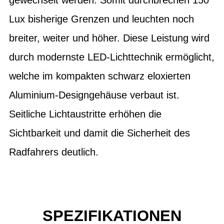
Lux bisherige Grenzen und leuchten noch
breiter, weiter und höher. Diese Leistung wird
durch modernste LED-Lichttechnik ermöglicht,
welche im kompakten schwarz eloxierten
Aluminium-Designgehäuse verbaut ist.
Seitliche Lichtaustritte erhöhen die
Sichtbarkeit und damit die Sicherheit des
Radfahrers deutlich.
SPEZIFIKATIONEN