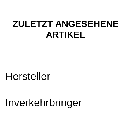
ZULETZT ANGESEHENE
ARTIKEL
Hersteller
Inverkehrbringer