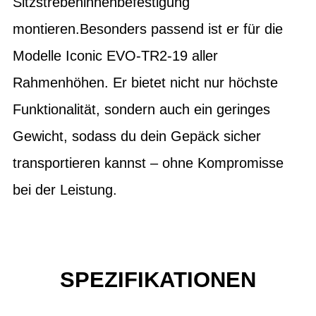
Sitzstrebeninnenbefestigung
montieren.Besonders passend ist er für die
Modelle Iconic EVO-TR2-19 aller
Rahmenhöhen. Er bietet nicht nur höchste
Funktionalität, sondern auch ein geringes
Gewicht, sodass du dein Gepäck sicher
transportieren kannst – ohne Kompromisse
bei der Leistung.
SPEZIFIKATIONEN