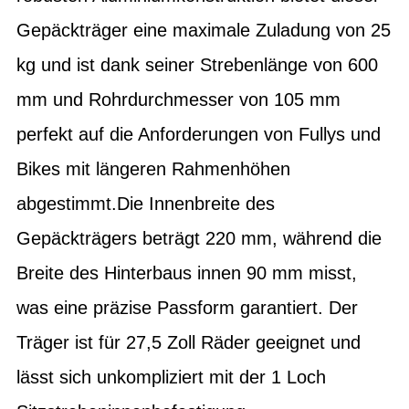
Gepäckträger eine maximale Zuladung von 25
kg und ist dank seiner Strebenlänge von 600
mm und Rohrdurchmesser von 105 mm
perfekt auf die Anforderungen von Fullys und
Bikes mit längeren Rahmenhöhen
abgestimmt.Die Innenbreite des
Gepäckträgers beträgt 220 mm, während die
Breite des Hinterbaus innen 90 mm misst,
was eine präzise Passform garantiert. Der
Träger ist für 27,5 Zoll Räder geeignet und
lässt sich unkompliziert mit der 1 Loch