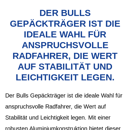
DER BULLS
GEPÄCKTRÄGER IST DIE
IDEALE WAHL FÜR
ANSPRUCHSVOLLE
RADFAHRER, DIE WERT
AUF STABILITÄT UND
LEICHTIGKEIT LEGEN.
Der Bulls Gepäckträger ist die ideale Wahl für
anspruchsvolle Radfahrer, die Wert auf
Stabilität und Leichtigkeit legen. Mit einer
robusten Aluminiumkonstruktion bietet dieser