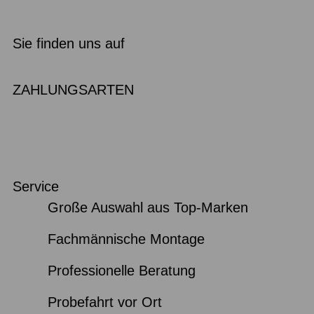
Sie finden uns auf
ZAHLUNGSARTEN
Service
Große Auswahl aus Top-Marken
Fachmännische Montage
Professionelle Beratung
Probefahrt vor Ort