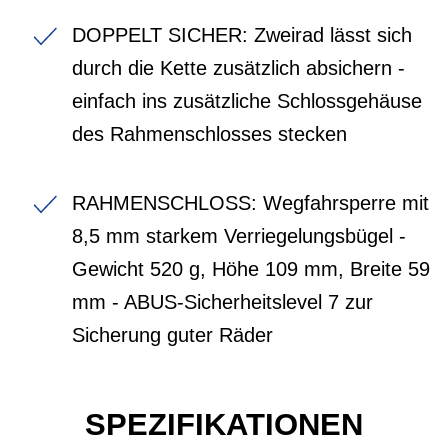
DOPPELT SICHER: Zweirad lässt sich
durch die Kette zusätzlich absichern -
einfach ins zusätzliche Schlossgehäuse
des Rahmenschlosses stecken
RAHMENSCHLOSS: Wegfahrsperre mit
8,5 mm starkem Verriegelungsbügel -
Gewicht 520 g, Höhe 109 mm, Breite 59
mm - ABUS-Sicherheitslevel 7 zur
Sicherung guter Räder
SPEZIFIKATIONEN