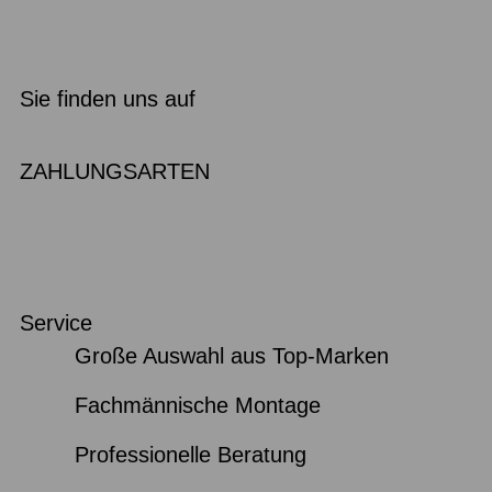
Sie finden uns auf
ZAHLUNGSARTEN
Service
Große Auswahl aus Top-Marken
Fachmännische Montage
Professionelle Beratung