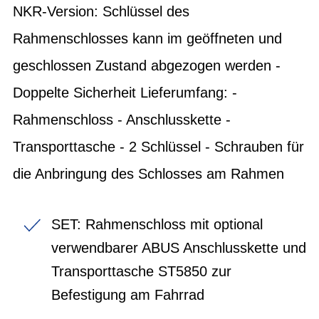
NKR-Version: Schlüssel des
Rahmenschlosses kann im geöffneten und
geschlossen Zustand abgezogen werden -
Doppelte Sicherheit Lieferumfang: -
Rahmenschloss - Anschlusskette -
Transporttasche - 2 Schlüssel - Schrauben für
die Anbringung des Schlosses am Rahmen
SET: Rahmenschloss mit optional
verwendbarer ABUS Anschlusskette und
Transporttasche ST5850 zur
Befestigung am Fahrrad