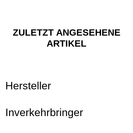
ZULETZT ANGESEHENE
ARTIKEL
Hersteller
Inverkehrbringer