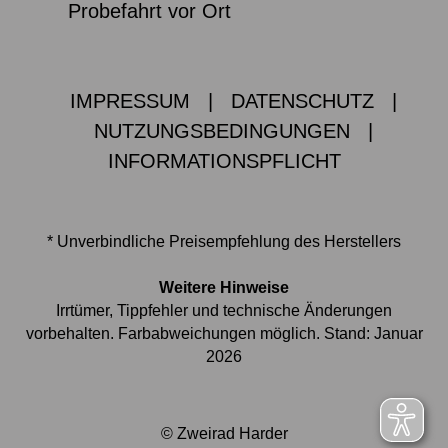
Probefahrt vor Ort
IMPRESSUM
|
DATENSCHUTZ
|
NUTZUNGSBEDINGUNGEN
|
INFORMATIONSPFLICHT
* Unverbindliche Preisempfehlung des Herstellers
Weitere Hinweise
Irrtümer, Tippfehler und technische Änderungen
vorbehalten. Farbabweichungen möglich. Stand: Januar
2026
© Zweirad Harder