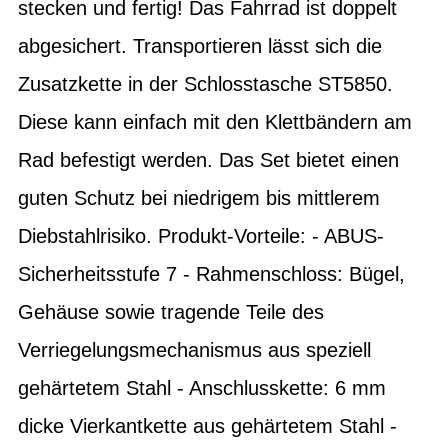
stecken und fertig! Das Fahrrad ist doppelt
abgesichert. Transportieren lässt sich die
Zusatzkette in der Schlosstasche ST5850.
Diese kann einfach mit den Klettbändern am
Rad befestigt werden. Das Set bietet einen
guten Schutz bei niedrigem bis mittlerem
Diebstahlrisiko. Produkt-Vorteile: - ABUS-
Sicherheitsstufe 7 - Rahmenschloss: Bügel,
Gehäuse sowie tragende Teile des
Verriegelungsmechanismus aus speziell
gehärtetem Stahl - Anschlusskette: 6 mm
dicke Vierkantkette aus gehärtetem Stahl -