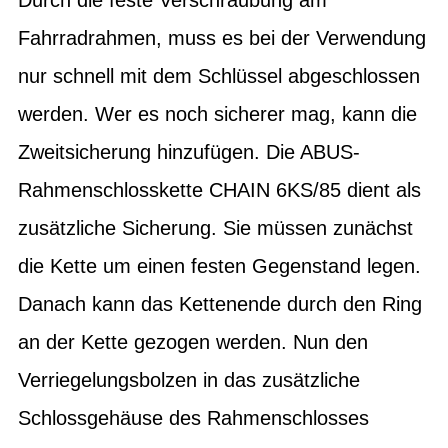
Fahrradrahmen, muss es bei der Verwendung
nur schnell mit dem Schlüssel abgeschlossen
werden. Wer es noch sicherer mag, kann die
Zweitsicherung hinzufügen. Die ABUS-
Rahmenschlosskette CHAIN 6KS/85 dient als
zusätzliche Sicherung. Sie müssen zunächst
die Kette um einen festen Gegenstand legen.
Danach kann das Kettenende durch den Ring
an der Kette gezogen werden. Nun den
Verriegelungsbolzen in das zusätzliche
Schlossgehäuse des Rahmenschlosses