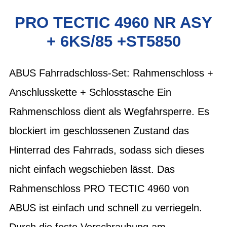
PRO TECTIC 4960 NR ASY
+ 6KS/85 +ST5850
ABUS Fahrradschloss-Set: Rahmenschloss +
Anschlusskette + Schlosstasche Ein
Rahmenschloss dient als Wegfahrsperre. Es
blockiert im geschlossenen Zustand das
Hinterrad des Fahrrads, sodass sich dieses
nicht einfach wegschieben lässt. Das
Rahmenschloss PRO TECTIC 4960 von
ABUS ist einfach und schnell zu verriegeln.
Durch die feste Verschraubung am