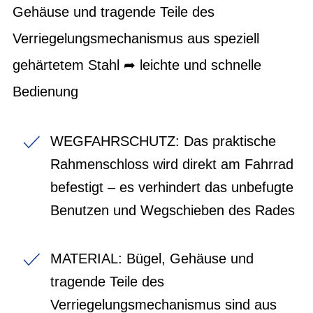
Gehäuse und tragende Teile des
Verriegelungsmechanismus aus speziell
gehärtetem Stahl ➦ leichte und schnelle
Bedienung
WEGFAHRSCHUTZ: Das praktische
Rahmenschloss wird direkt am Fahrrad
befestigt – es verhindert das unbefugte
Benutzen und Wegschieben des Rades
MATERIAL: Bügel, Gehäuse und
tragende Teile des
Verriegelungsmechanismus sind aus