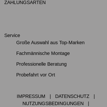
ZAHLUNGSARTEN
Service
Große Auswahl aus Top-Marken
Fachmännische Montage
Professionelle Beratung
Probefahrt vor Ort
IMPRESSUM
|
DATENSCHUTZ
|
NUTZUNGSBEDINGUNGEN
|