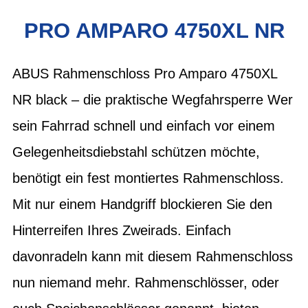
PRO AMPARO 4750XL NR
ABUS Rahmenschloss Pro Amparo 4750XL
NR black – die praktische Wegfahrsperre Wer
sein Fahrrad schnell und einfach vor einem
Gelegenheitsdiebstahl schützen möchte,
benötigt ein fest montiertes Rahmenschloss.
Mit nur einem Handgriff blockieren Sie den
Hinterreifen Ihres Zweirads. Einfach
davonradeln kann mit diesem Rahmenschloss
nun niemand mehr. Rahmenschlösser, oder