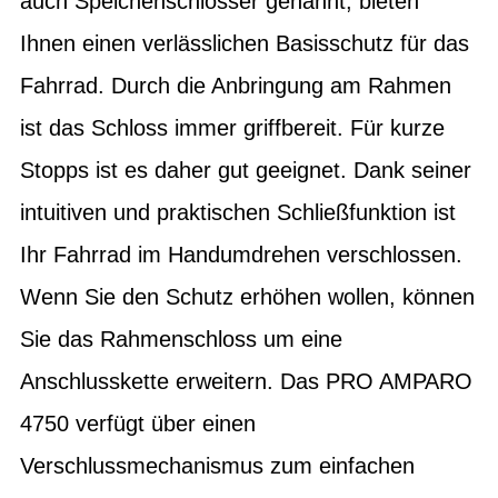
auch Speichenschlösser genannt, bieten
Ihnen einen verlässlichen Basisschutz für das
Fahrrad. Durch die Anbringung am Rahmen
ist das Schloss immer griffbereit. Für kurze
Stopps ist es daher gut geeignet. Dank seiner
intuitiven und praktischen Schließfunktion ist
Ihr Fahrrad im Handumdrehen verschlossen.
Wenn Sie den Schutz erhöhen wollen, können
Sie das Rahmenschloss um eine
Anschlusskette erweitern. Das PRO AMPARO
4750 verfügt über einen
Verschlussmechanismus zum einfachen