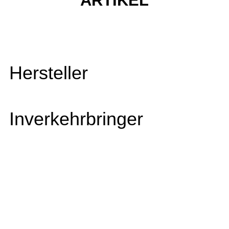
ARTIKEL
Hersteller
Inverkehrbringer