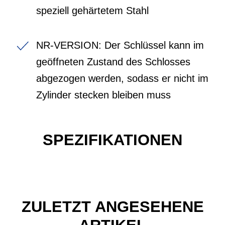
speziell gehärtetem Stahl
NR-VERSION: Der Schlüssel kann im
geöffneten Zustand des Schlosses
abgezogen werden, sodass er nicht im
Zylinder stecken bleiben muss
SPEZIFIKATIONEN
ZULETZT ANGESEHENE