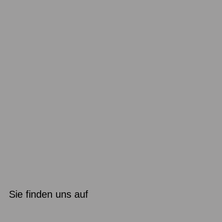
Sie finden uns auf