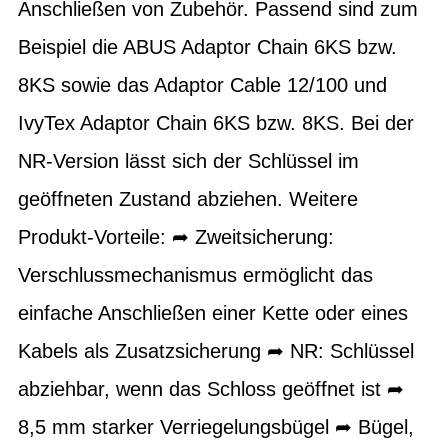
Anschließen von Zubehör. Passend sind zum
Beispiel die ABUS Adaptor Chain 6KS bzw.
8KS sowie das Adaptor Cable 12/100 und
IvyTex Adaptor Chain 6KS bzw. 8KS. Bei der
NR-Version lässt sich der Schlüssel im
geöffneten Zustand abziehen. Weitere
Produkt-Vorteile: ➦ Zweitsicherung:
Verschlussmechanismus ermöglicht das
einfache Anschließen einer Kette oder eines
Kabels als Zusatzsicherung ➦ NR: Schlüssel
abziehbar, wenn das Schloss geöffnet ist ➦
8,5 mm starker Verriegelungsbügel ➦ Bügel,