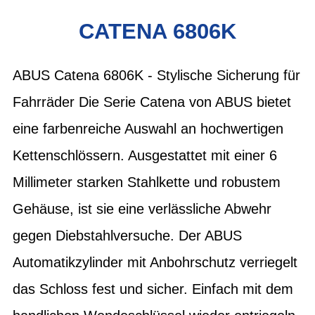
CATENA 6806K
ABUS Catena 6806K - Stylische Sicherung für
Fahrräder Die Serie Catena von ABUS bietet
eine farbenreiche Auswahl an hochwertigen
Kettenschlössern. Ausgestattet mit einer 6
Millimeter starken Stahlkette und robustem
Gehäuse, ist sie eine verlässliche Abwehr
gegen Diebstahlversuche. Der ABUS
Automatikzylinder mit Anbohrschutz verriegelt
das Schloss fest und sicher. Einfach mit dem