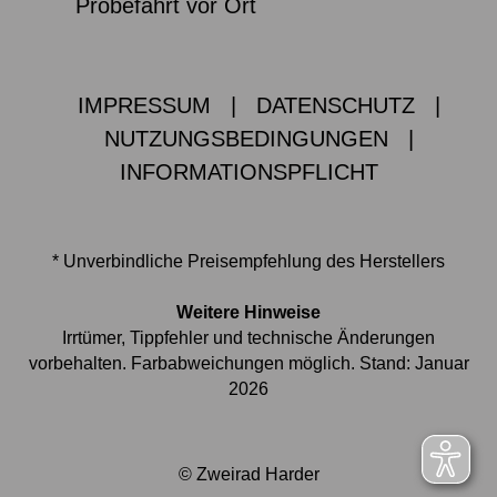
Probefahrt vor Ort
IMPRESSUM
|
DATENSCHUTZ
|
NUTZUNGSBEDINGUNGEN
|
INFORMATIONSPFLICHT
* Unverbindliche Preisempfehlung des Herstellers
Weitere Hinweise
Irrtümer, Tippfehler und technische Änderungen
vorbehalten. Farbabweichungen möglich. Stand: Januar
2026
© Zweirad Harder