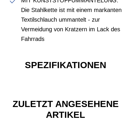
MIT KUNSTSTOFFUMMANTELUNG:
Die Stahlkette ist mit einem markanten
Textilschlauch ummantelt - zur
Vermeidung von Kratzern im Lack des
Fahrrads
SPEZIFIKATIONEN
ZULETZT ANGESEHENE
ARTIKEL