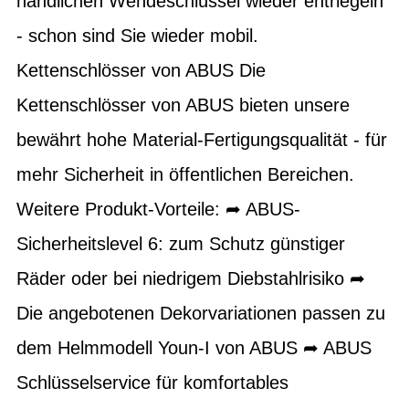
handlichen Wendeschlüssel wieder entriegeln
- schon sind Sie wieder mobil.
Kettenschlösser von ABUS Die
Kettenschlösser von ABUS bieten unsere
bewährt hohe Material-Fertigungsqualität - für
mehr Sicherheit in öffentlichen Bereichen.
Weitere Produkt-Vorteile: ➦ ABUS-
Sicherheitslevel 6: zum Schutz günstiger
Räder oder bei niedrigem Diebstahlrisiko ➦
Die angebotenen Dekorvariationen passen zu
dem Helmmodell Youn-I von ABUS ➦ ABUS
Schlüsselservice für komfortables