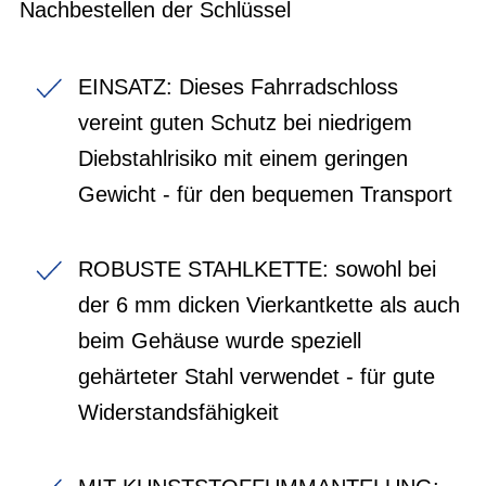
Nachbestellen der Schlüssel
EINSATZ: Dieses Fahrradschloss
vereint guten Schutz bei niedrigem
Diebstahlrisiko mit einem geringen
Gewicht - für den bequemen Transport
ROBUSTE STAHLKETTE: sowohl bei
der 6 mm dicken Vierkantkette als auch
beim Gehäuse wurde speziell
gehärteter Stahl verwendet - für gute
Widerstandsfähigkeit