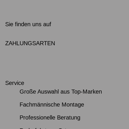
Sie finden uns auf
ZAHLUNGSARTEN
Service
Große Auswahl aus Top-Marken
Fachmännische Montage
Professionelle Beratung