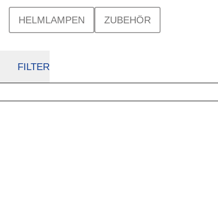
HELMLAMPEN
ZUBEHÖR
FILTER