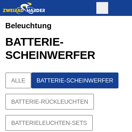
Beleuchtung
BATTERIE-
SCHEINWERFER
ALLE
BATTERIE-SCHEINWERFER
BATTERIE-RÜCKLEUCHTEN
BATTERIELEUCHTEN-SETS