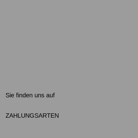
Sie finden uns auf
ZAHLUNGSARTEN