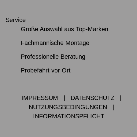
Service
Große Auswahl aus Top-Marken
Fachmännische Montage
Professionelle Beratung
Probefahrt vor Ort
IMPRESSUM
|
DATENSCHUTZ
|
NUTZUNGSBEDINGUNGEN
|
INFORMATIONSPFLICHT