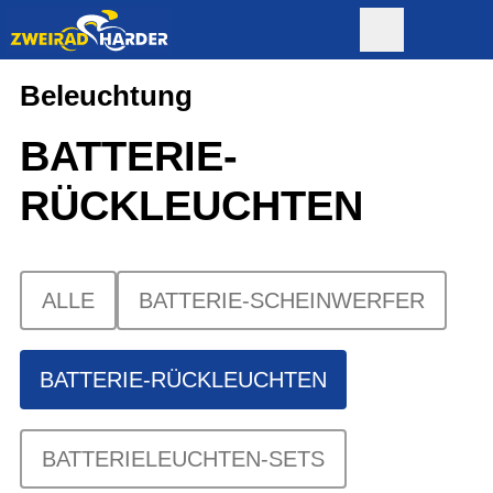
Beleuchtung
BATTERIE-
RÜCKLEUCHTEN
ALLE
BATTERIE-SCHEINWERFER
BATTERIE-RÜCKLEUCHTEN
BATTERIELEUCHTEN-SETS