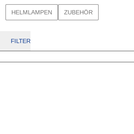
HELMLAMPEN
ZUBEHÖR
FILTER