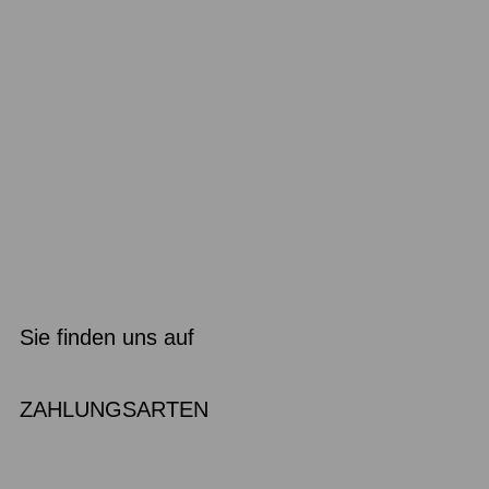
Sie finden uns auf
ZAHLUNGSARTEN