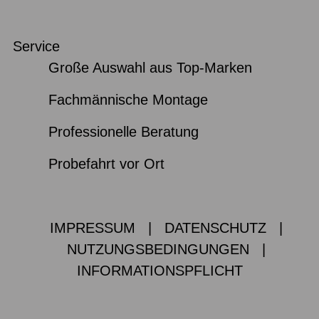
Service
Große Auswahl aus Top-Marken
Fachmännische Montage
Professionelle Beratung
Probefahrt vor Ort
IMPRESSUM
|
DATENSCHUTZ
|
NUTZUNGSBEDINGUNGEN
|
INFORMATIONSPFLICHT