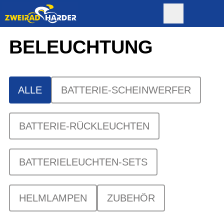
BELEUCHTUNG
ALLE
BATTERIE-SCHEINWERFER
BATTERIE-RÜCKLEUCHTEN
BATTERIELEUCHTEN-SETS
HELMLAMPEN
ZUBEHÖR