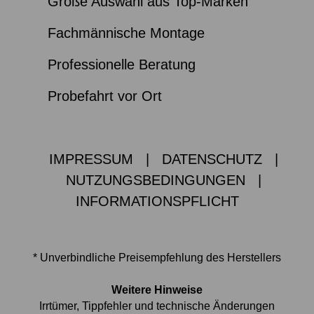
Große Auswahl aus Top-Marken
Fachmännische Montage
Professionelle Beratung
Probefahrt vor Ort
IMPRESSUM
|
DATENSCHUTZ
|
NUTZUNGSBEDINGUNGEN
|
INFORMATIONSPFLICHT
* Unverbindliche Preisempfehlung des Herstellers
Weitere Hinweise
Irrtümer, Tippfehler und technische Änderungen