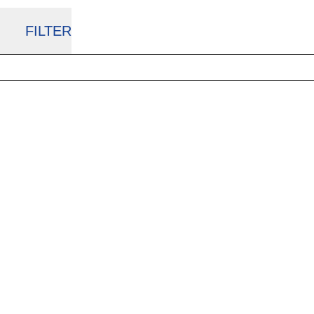
FILTER