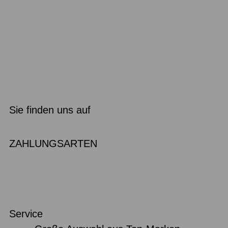
Sie finden uns auf
ZAHLUNGSARTEN
Service